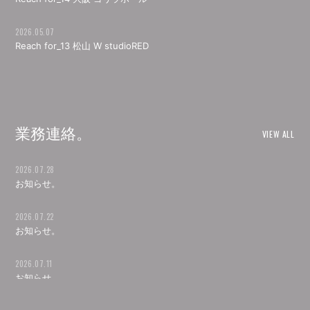
2026.05.07
Reach for_13 松山 W studioRED
業務連絡。
VIEW ALL
2026.07.28
お知らせ。
2026.07.22
お知らせ。
2026.07.11
お知らせ。