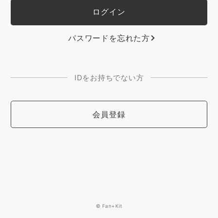
パスワードを忘れた方
IDをお持ちでない方
会員登録
© Fan+Kit