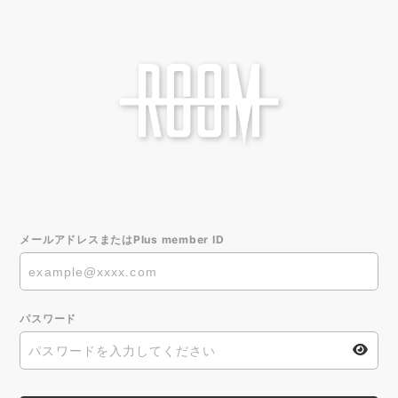
メールアドレスまたはPlus member ID
パスワード